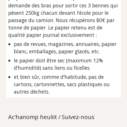
demande des bras pour sortir ces 3 bennes qui
pèsent 250kg chacun devant l’école pour le
passage du camion. Nous récupérons 80€ par
tonne de papier. Le papier retenu est de
qualité papier journal exclusivement :
pas de revues, magazines, annuaires, papier
blanc, emballages, papier glacés, etc.
le papier doit être sec (maximum 12%
d’humidité) sans liens ou ficelles
et bien sûr, comme d’habitude, pas de
cartons, cartonnettes, sacs plastiques ou
autres déchets.
A
c'hanomp
heuliit / Suivez-nous